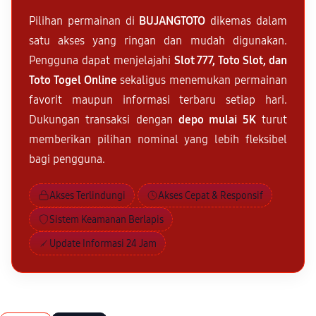
Pilihan permainan di
BUJANGTOTO
dikemas dalam
satu akses yang ringan dan mudah digunakan.
Pengguna dapat menjelajahi
Slot 777, Toto Slot, dan
Toto Togel Online
sekaligus menemukan permainan
favorit maupun informasi terbaru setiap hari.
Dukungan transaksi dengan
depo mulai 5K
turut
memberikan pilihan nominal yang lebih fleksibel
bagi pengguna.
Akses Terlindungi
Akses Cepat & Responsif
Sistem Keamanan Berlapis
Update Informasi 24 Jam