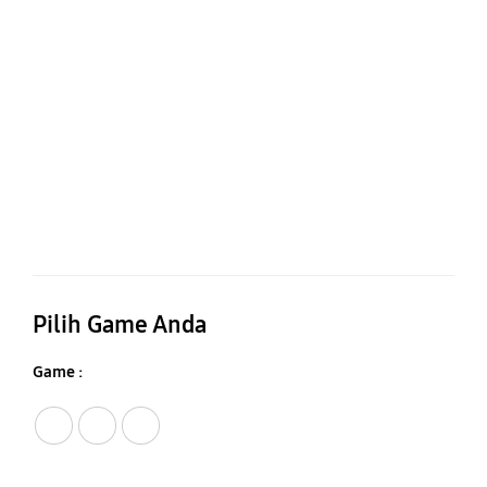
Pilih Game Anda
Game :
Starlight Princes 1000
Starlight Princes 1000
Mahjong Wins 3 Black Scatter