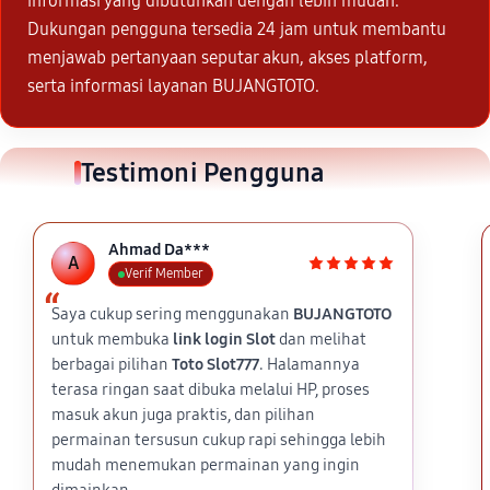
informasi yang dibutuhkan dengan lebih mudah.
Dukungan pengguna tersedia 24 jam untuk membantu
menjawab pertanyaan seputar akun, akses platform,
serta informasi layanan BUJANGTOTO.
Testimoni Pengguna
Ahmad Da***
A
Verif Member
Saya cukup sering menggunakan
BUJANGTOTO
untuk membuka
link login Slot
dan melihat
berbagai pilihan
Toto Slot777
. Halamannya
terasa ringan saat dibuka melalui HP, proses
masuk akun juga praktis, dan pilihan
permainan tersusun cukup rapi sehingga lebih
mudah menemukan permainan yang ingin