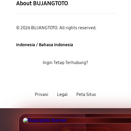
About BUJANGTOTO
© 2026 BUJANGTOTO. All rights reserved.
Indonesia / Bahasa Indonesia
Ingin Tetap Terhubung?
Privasi
Legal
Peta Situs