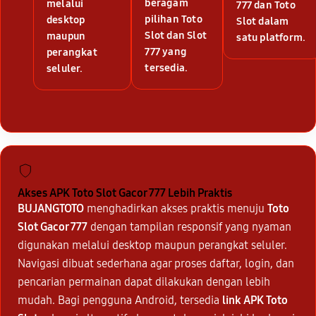
beragam
melalui
777 dan Toto
pilihan Toto
desktop
Slot
dalam
Slot dan Slot
maupun
satu platform.
777 yang
perangkat
tersedia.
seluler.
Akses APK Toto Slot Gacor 777 Lebih Praktis
BUJANGTOTO
menghadirkan akses praktis menuju
Toto
Slot Gacor 777
dengan tampilan responsif yang nyaman
digunakan melalui desktop maupun perangkat seluler.
Navigasi dibuat sederhana agar proses daftar, login, dan
pencarian permainan dapat dilakukan dengan lebih
mudah. Bagi pengguna Android, tersedia
link APK Toto