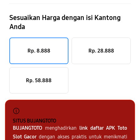
Sesuaikan Harga dengan isi Kantong
Anda
Rp. 8.888
Rp. 28.888
Rp. 58.888
SITUS BUJANGTOTO
BUJANGTOTO
menghadirkan
link daftar APK Toto
Slot Gacor
dengan akses praktis untuk menikmati