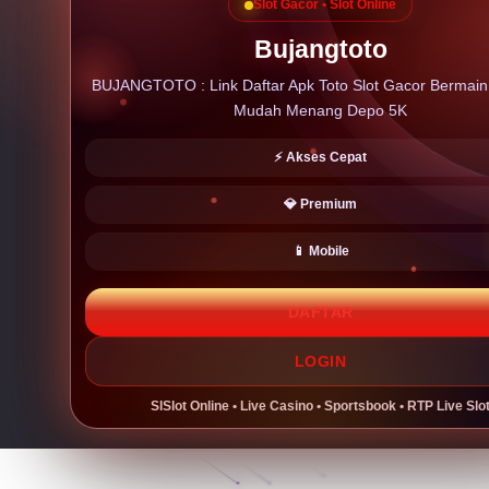
Slot Gacor • Slot Online
Bujangtoto
BUJANGTOTO : Link Daftar Apk Toto Slot Gacor Bermain
Mudah Menang Depo 5K
⚡ Akses Cepat
💎 Premium
📱 Mobile
DAFTAR
LOGIN
SlSlot Online • Live Casino • Sportsbook • RTP Live Slo