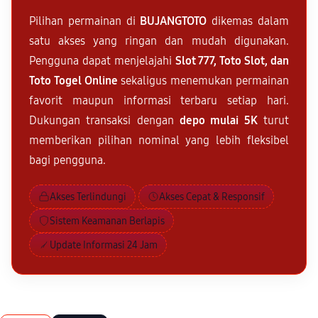
Pilihan permainan di
BUJANGTOTO
dikemas dalam
satu akses yang ringan dan mudah digunakan.
Pengguna dapat menjelajahi
Slot 777, Toto Slot, dan
Toto Togel Online
sekaligus menemukan permainan
favorit maupun informasi terbaru setiap hari.
Dukungan transaksi dengan
depo mulai 5K
turut
memberikan pilihan nominal yang lebih fleksibel
bagi pengguna.
Akses Terlindungi
Akses Cepat & Responsif
Sistem Keamanan Berlapis
Update Informasi 24 Jam